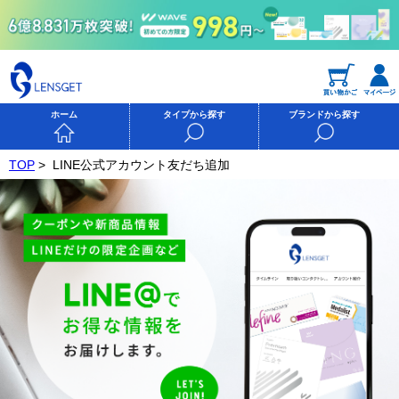
ホーム
タイプから探す
ブランドから探す
TOP
>
LINE公式アカウント友だち追加