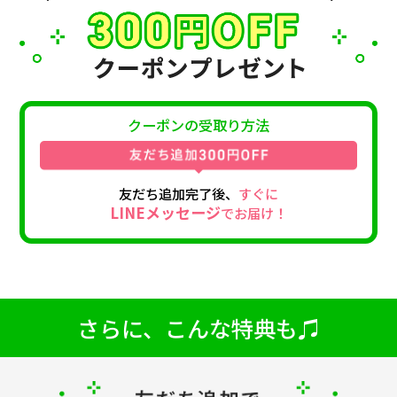
クーポンの受取り方法
友だち追加完了後、
すぐに
LINEメッセージ
でお届け！
さらに、こんな特典も♫