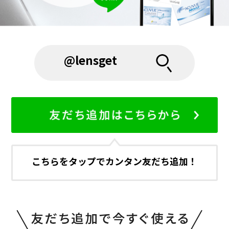
@lensget
こちらをタップでカンタン友だち追加！