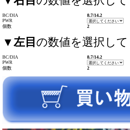
▼
右目
の数値を選択して
BC/DIA
8.7/14.2
PWR
個数
2
▼
左目
の数値を選択して
BC/DIA
8.7/14.2
PWR
個数
2