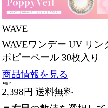
WAVE
WAVEワンデー UV リン
ポピーベール 30枚入り
商品情報を見る
2,398円
送料無料