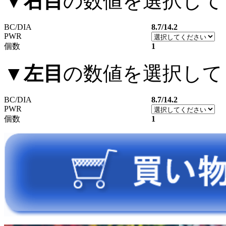
▼
右目
の数値を選択して
BC/DIA
8.7/14.2
PWR
個数
1
▼
左目
の数値を選択して
BC/DIA
8.7/14.2
PWR
個数
1