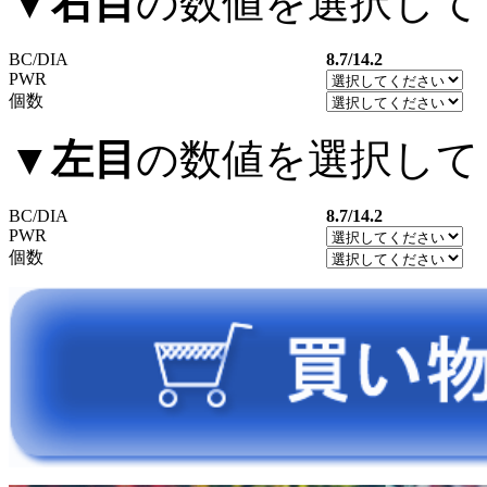
▼
右目
の数値を選択して
BC/DIA
8.7/14.2
PWR
個数
▼
左目
の数値を選択して
BC/DIA
8.7/14.2
PWR
個数