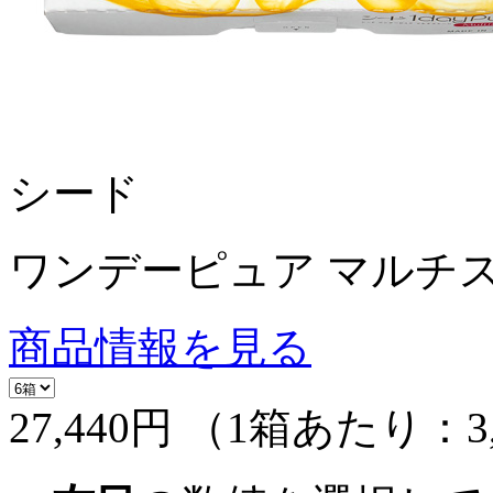
シード
ワンデーピュア マルチス
商品情報を見る
27,440円
（1箱あたり：
3