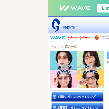
トップ
»
商品一覧
1日使い捨てコンタクトレンズ
2週間使い捨てコンタクトレンズ