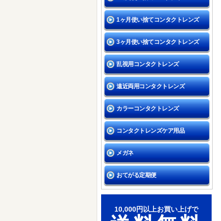
1ヶ月使い捨てコンタクトレンズ
3ヶ月使い捨てコンタクトレンズ
乱視用コンタクトレンズ
遠近両用コンタクトレンズ
カラーコンタクトレンズ
コンタクトレンズケア用品
メガネ
おてがる定期便
10,000円以上お買い上げで