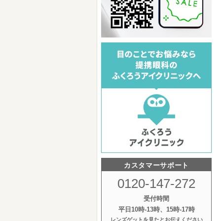
カスタマーサポート
0120-147-272
受付時間
平日10時‐13時、15時‐17時
レンズゲットを見たとお伝えください