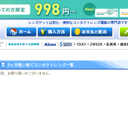
レンズゲットは安心・便利なコンタクトレンズ通販の専門店で
3ヶ月使い捨てコンタクトレンズ一覧
現在、お取り扱いがございません。