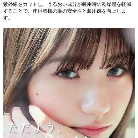
紫外線をカットし、うるおい成分が装用時の乾燥感を軽減
することで、使用者様の眼の安全性と装用感を向上しま
す。