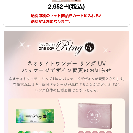
2,952円(税込)