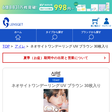
ホーム
タイプから探す
ブランドから探す
TOP
>
アイレ
>
ネオサイトワンデーリング UV ブラウン 30枚入り
夏季（お盆）期間中の出荷と営業について
ネオサイトワンデーリング UV ブラウン 30枚入り