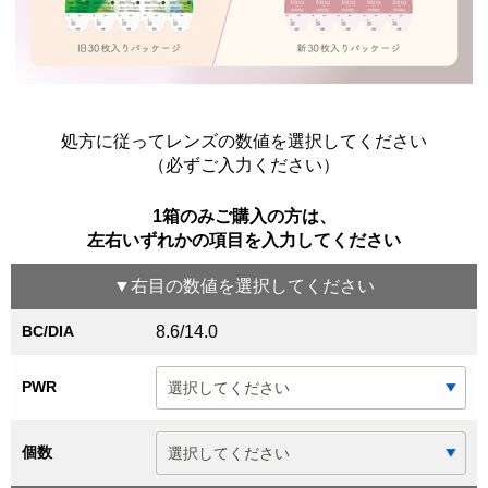
処方に従ってレンズの数値を選択してください
（必ずご入力ください）
1箱のみご購入の方は、
左右いずれかの項目を入力してください
▼
右目
の数値を選択してください
BC/DIA
8.6/14.0
PWR
個数