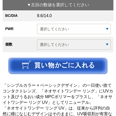
▼
左目
の数値を選択してください
BC/DIA
8.6/14.0
PWR
個数
「シンプルカラー × ベーシックデザイン」 の一日使い捨て
コンタクトレンズ、「ネオサイトワンデー リング」にUVカ
ット及びうるおい成分 MPCポリマーをプラスし、「ネオサ
イトワンデー リング UV」としてリニューアル。
「ネオサイトワンデー リング UV」は、従来から評判の自
然に瞳になじむデザインはそのままに、UV吸収剤が有害な