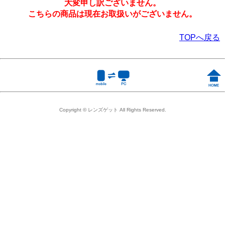
大変申し訳ございません。
こちらの商品は現在お取扱いがございません。
TOPへ戻る
Copyright © レンズゲット All Rights Reserved.