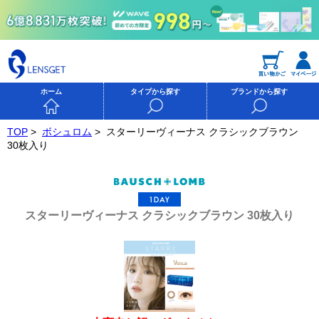
ホーム
タイプから探す
ブランドから探す
TOP
>
ボシュロム
>
スターリーヴィーナス クラシックブラウン
30枚入り
スターリーヴィーナス クラシックブラウン 30枚入り