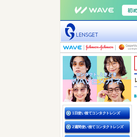
1日使い捨てコンタクトレンズ
2週間使い捨てコンタクトレンズ