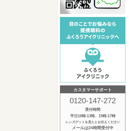
カスタマーサポート
0120-147-272
受付時間
平日10時‐13時、15時‐17時
レンズゲットを見たとお伝えください
メールは24時間受付中