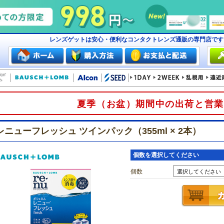
レンズゲットは安心・便利なコンタクトレンズ通販の専門店で
夏季（お盆）期間中の出荷と営業
レニューフレッシュ ツインパック（355ml × 2本）
個数を選択してください
個数