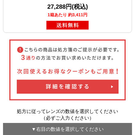
27,288円(税込)
1箱あたり 約3,411円
処方に従ってレンズの数値を選択してください
（必ずご入力ください）
▼
右目
の数値を選択してください