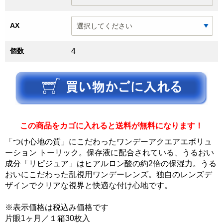
AX
個数
4
この商品をカゴに入れると送料が無料になります！
「つけ心地の質」にこだわったワンデーアクエアエボリュ
ーション トーリック。保存液に配合されている、うるおい
成分「リピジュア」はヒアルロン酸の約2倍の保湿力。うる
おいにこだわった乱視用ワンデーレンズ。独自のレンズデ
ザインでクリアな視界と快適な付け心地です。
※表示価格は税込み価格です
片眼1ヶ月／１箱30枚入