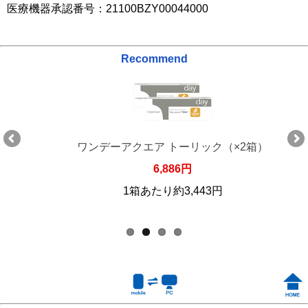
医療機器承認番号：21100BZY00044000
Recommend
ワンデーアクエア トーリック（×2箱）
6,886円
1箱あたり約3,443円