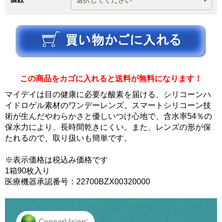
この商品をカゴに入れると送料が無料になります！
マイデイは目の健康に必要な酸素を届ける、シリコーンハ
イドロゲル素材のワンデーレンズ。スマートシリコーン技
術が生んだやわらかさと優しいつけ心地で、含水率54％の
保水力により、長時間乾きにくい。また、レンズの形が保
たれるので、取り扱いも簡単です。
※表示価格は税込み価格です
1箱90枚入り
医療機器承認番号：22700BZX00320000