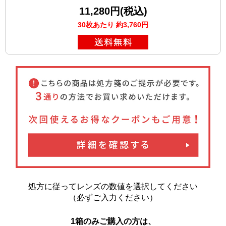
11,280円(税込)
30枚あたり 約3,760円
処方に従ってレンズの数値を選択してください
（必ずご入力ください）
1箱のみご購入の方は、