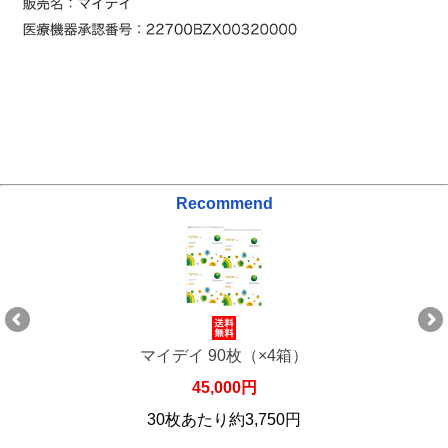
Recommend
マイデイ 90枚（×4箱）
45,000円
30枚あたり約3,750円