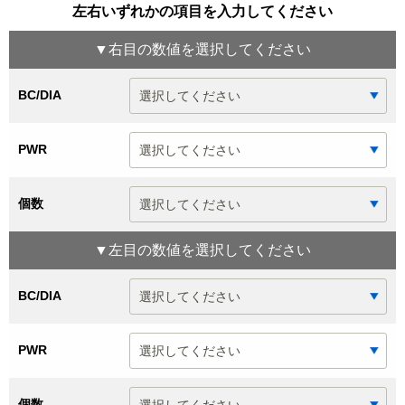
左右いずれかの項目を入力してください
▼
右目
の数値を選択してください
BC/DIA
PWR
個数
▼
左目
の数値を選択してください
BC/DIA
PWR
個数