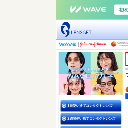
1日使い捨てコンタクトレンズ
2週間使い捨てコンタクトレンズ