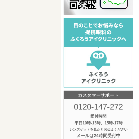
カスタマーサポート
0120-147-272
受付時間
平日10時‐13時、15時‐17時
レンズゲットを見たとお伝えください
メールは24時間受付中