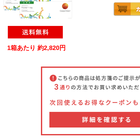
1箱あたり 約2,820円