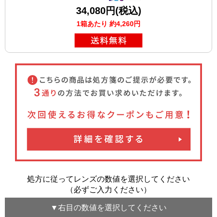
34,080円(税込)
1箱あたり 約4,260円
処方に従ってレンズの数値を選択してください
（必ずご入力ください）
▼
右目
の数値を選択してください