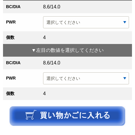
BC/DIA
8.6/14.0
PWR
個数
4
▼
左目
の数値を選択してください
BC/DIA
8.6/14.0
PWR
個数
4