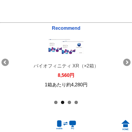
Recommend
バイオフィニティ XR（×2箱）
8,560円
1箱あたり約4,280円