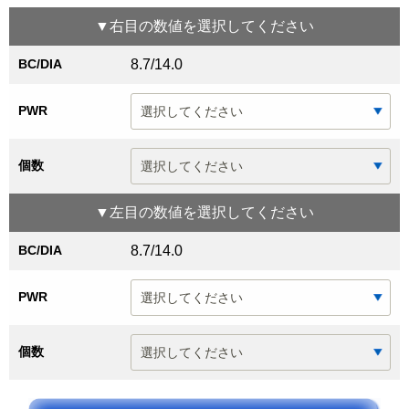
▼
右目
の数値を選択してください
BC/DIA
8.7/14.0
PWR
個数
▼
左目
の数値を選択してください
BC/DIA
8.7/14.0
PWR
個数