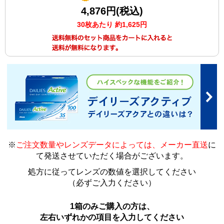
4,876円(税込)
30枚あたり 約1,625円
※
ご注文数量やレンズデータによっては、メーカー直送
に
て発送させていただく場合がございます
。
処方に従ってレンズの数値を選択してください
（必ずご入力ください）
1箱のみご購入の方は、
左右いずれかの項目を入力してください