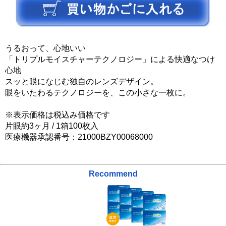
うるおって、心地いい
「トリプルモイスチャーテクノロジー」による快適なつけ
心地
スッと眼になじむ独自のレンズデザイン。
眼をいたわるテクノロジーを、この小さな一枚に。
※表示価格は税込み価格です
片眼約3ヶ月 / 1箱100枚入
医療機器承認番号：21000BZY00068000
Recommend