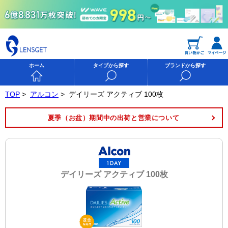
ホーム
タイプから探す
ブランドから探す
TOP
>
アルコン
>
デイリーズ アクティブ 100枚
夏季（お盆）期間中の出荷と営業について
デイリーズ アクティブ 100枚