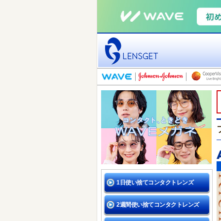
1日使い捨てコンタクトレンズ
2週間使い捨てコンタクトレンズ