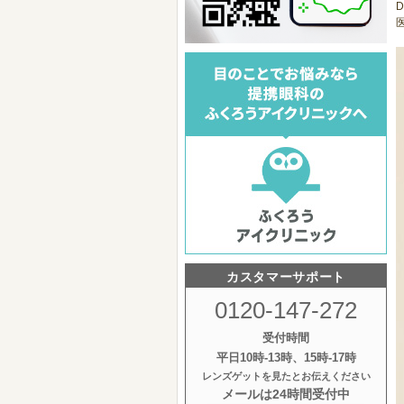
D
医
カスタマーサポート
0120-147-272
受付時間
平日10時‐13時、15時‐17時
レンズゲットを見たとお伝えください
メールは24時間受付中