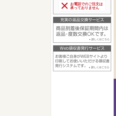
お電話でのご注文は
承っておりません