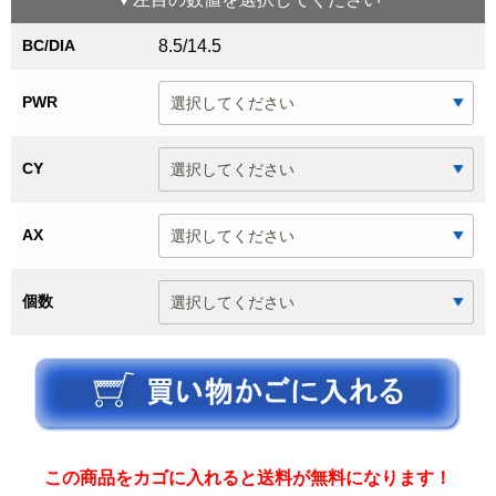
BC/DIA
8.5/14.5
PWR
CY
AX
個数
この商品をカゴに入れると送料が無料になります！