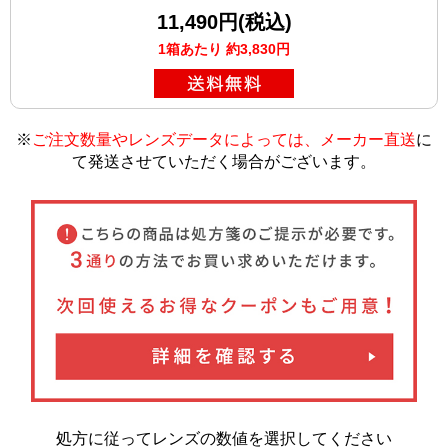
11,490円(税込)
1箱あたり 約3,830円
※
ご注文数量やレンズデータによっては、メーカー直送
に
て発送させていただく場合がございます
。
処方に従ってレンズの数値を選択してください