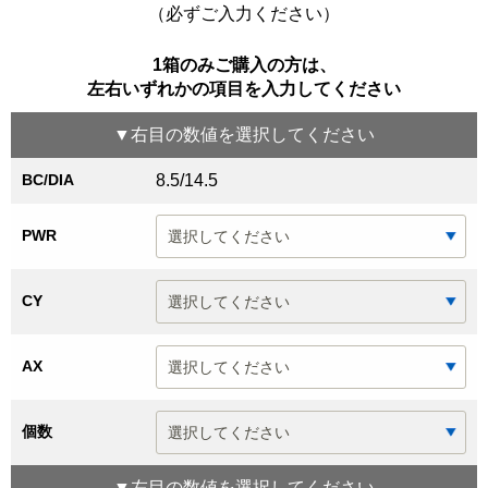
（必ずご入力ください）
1箱のみご購入の方は、
左右いずれかの項目を入力してください
▼
右目
の数値を選択してください
BC/DIA
8.5/14.5
PWR
CY
AX
個数
▼
左目
の数値を選択してください