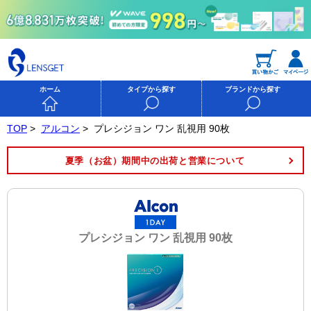
ホーム
タイプから探す
ブランドから探す
TOP
>
アルコン
>
プレシジョン ワン 乱視用 90枚
夏季（お盆）期間中の出荷と営業について
プレシジョン ワン 乱視用 90枚