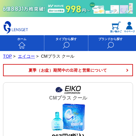
ホーム
タイプから探す
ブランドから探す
TOP
>
エイコー
>
CMプラス クール
夏季（お盆）期間中の出荷と営業について
CMプラス クール