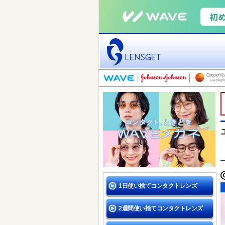
1日使い捨てコンタクトレンズ
2週間使い捨てコンタクトレンズ