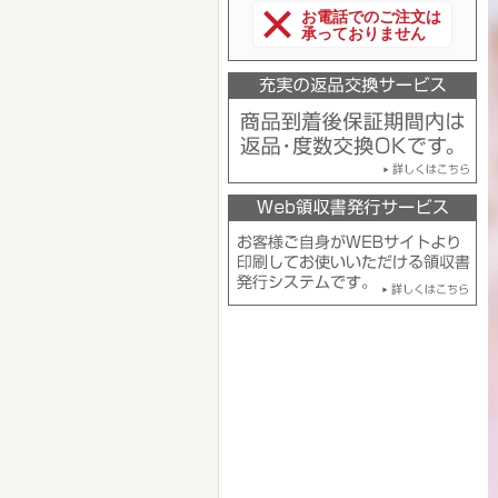
お電話でのご注文は
承っておりません