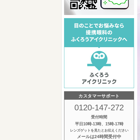
カスタマーサポート
0120-147-272
受付時間
平日10時‐13時、15時‐17時
レンズゲットを見たとお伝えください
メールは24時間受付中