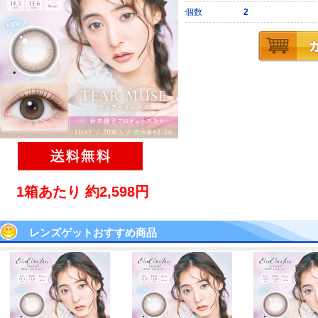
個数
2
1箱あたり 約2,598円
レンズゲットおすすめ商品