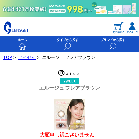
ホーム
タイプから探す
ブランドから探す
TOP
>
アイセイ
>
エルージュ フレアブラウン
エルージュ フレアブラウン
大変申し訳ございません。