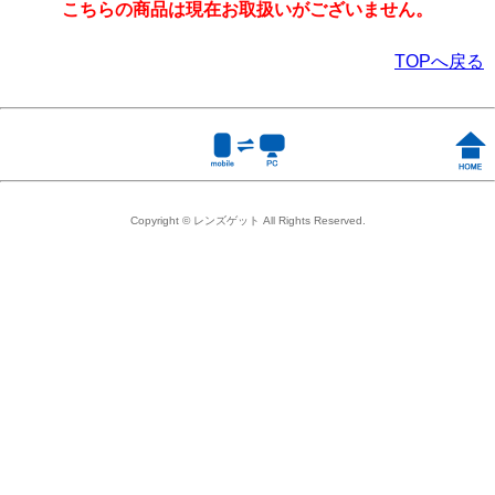
こちらの商品は現在お取扱いがございません。
TOPへ戻る
Copyright © レンズゲット All Rights Reserved.