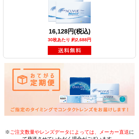
16,128円(税込)
30枚あたり 約2,688円
※
ご注文数量やレンズデータによっては、メーカー直送
に
て発送させていただく場合がございます
。