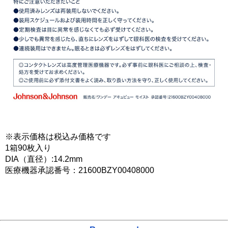
※表示価格は税込み価格です
1箱90枚入り
DIA（直径）:14.2mm
医療機器承認番号：21600BZY00408000