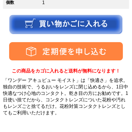
個数
1
この商品をカゴに入れると送料が無料になります！
「ワンデー アキュビュー モイスト」は「快適さ」を追求。
独自の技術で、うるおいをレンズに閉じ込めるから、1日中
快適なつけ心地のコンタクト。乾き目の方にお勧めです。1
日使い捨てだから、コンタクトレンズについた花粉や汚れ
もレンズごと捨てるだけ。花粉対策コンタクトレンズとし
てもご利用いただけます。