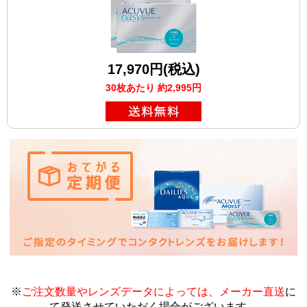
17,970円(税込)
30枚あたり 約2,995円
※
ご注文数量やレンズデータによっては、メーカー直送
に
て発送させていただく場合がございます
。