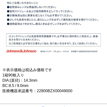
※表示価格は税込み価格です
1箱90枚入り
DIA:(直径)：14.3mm
BC:8.5 / 9.0mm
医療機器承認番号：22800BZX00049000