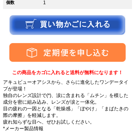
個数
1
この商品をカゴに入れると送料が無料になります！
アキュビューオアシスから、さらに進化したワンデータイ
プが登場！
独自のレンズ設計で(*)、涙に含まれる「ムチン」を模した
成分を密に組み込み、レンズが涙と一体化。
目の疲れの一因となる「乾燥感」「ぼやけ」「まばたきの
際の摩擦」を軽減します。
疲れ知らずな目へ、ぜひお試しください。
*メーカー製品情報