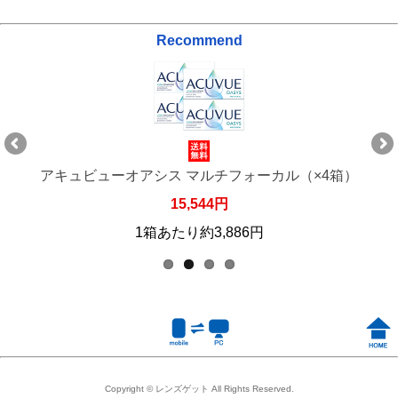
Recommend
アキュビューオアシス マルチフォーカル（×4箱）
15,544円
1箱あたり約3,886円
Copyright © レンズゲット All Rights Reserved.