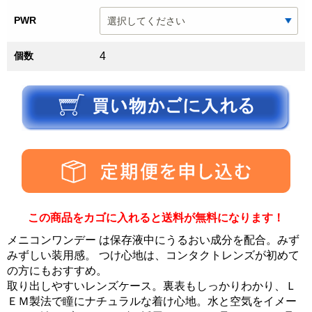
PWR
個数
4
この商品をカゴに入れると送料が無料になります！
メニコンワンデー は保存液中にうるおい成分を配合。みず
みずしい装用感。 つけ心地は、コンタクトレンズが初めて
の方にもおすすめ。
取り出しやすいレンズケース。裏表もしっかりわかり、Ｌ
ＥＭ製法で瞳にナチュラルな着け心地。水と空気をイメー