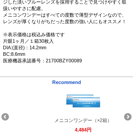
ジした淡いブルーレンズを採用することで見つけやすく取
扱いやすさに配慮。
メニコンワンデーはすべての度数で薄型デザインなので、
レンズが厚くなりがちだった度数の強い人にもオススメ！
※表示価格は税込み価格です
片眼1ヶ月／１箱30枚入
DIA:(直径)：14.2mm
BC:8.6mm
医療機器承認番号：21700BZY00089
Recommend
メニコンワンデー（×2箱）
4,484円