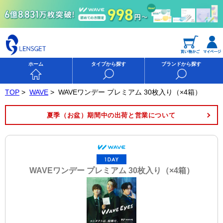
ホーム
タイプから探す
ブランドから探す
TOP
>
WAVE
>
WAVEワンデー プレミアム 30枚入り（×4箱）
夏季（お盆）期間中の出荷と営業について
WAVEワンデー プレミアム 30枚入り（×4箱）