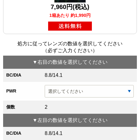
7,960円(税込)
1箱あたり 約1,990円
処方に従ってレンズの数値を選択してください
（必ずご入力ください）
▼
右目
の数値を選択してください
BC/DIA
8.8/14.1
PWR
個数
2
▼
左目
の数値を選択してください
BC/DIA
8.8/14.1