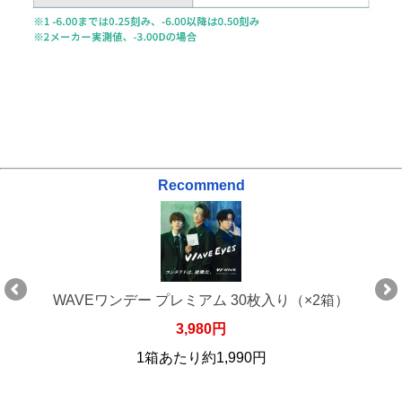
Recommend
WAVEワンデー プレミアム 30枚入り（×2箱）
3,980円
1箱あたり約1,990円