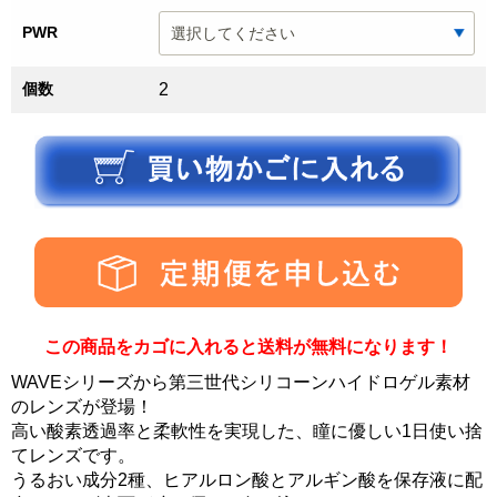
PWR
個数
2
この商品をカゴに入れると送料が無料になります！
WAVEシリーズから第三世代シリコーンハイドロゲル素材
のレンズが登場！
高い酸素透過率と柔軟性を実現した、瞳に優しい1日使い捨
てレンズです。
うるおい成分2種、ヒアルロン酸とアルギン酸を保存液に配