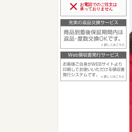
お電話でのご注文は
承っておりません