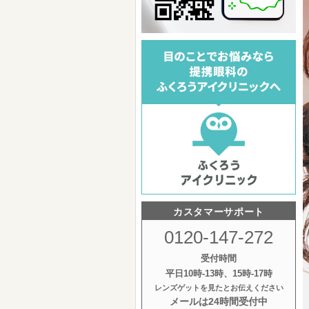
カスタマーサポート
0120-147-272
受付時間
平日10時‐13時、15時‐17時
レンズゲットを見たとお伝えください
メールは24時間受付中