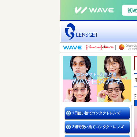
1日使い捨てコンタクトレンズ
2週間使い捨てコンタクトレンズ