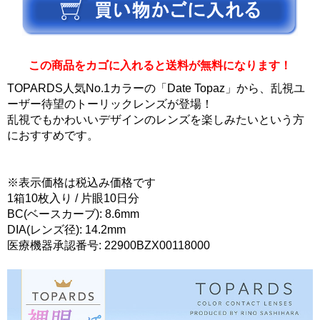
この商品をカゴに入れると送料が無料になります！
TOPARDS人気No.1カラーの「Date Topaz」から、乱視ユ
ーザー待望のトーリックレンズが登場！
乱視でもかわいいデザインのレンズを楽しみたいという方
におすすめです。
※表示価格は税込み価格です
1箱10枚入り / 片眼10日分
BC(ベースカーブ): 8.6mm
DIA(レンズ径): 14.2mm
医療機器承認番号: 22900BZX00118000