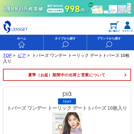
ホーム
タイプから探す
ブランドから探す
TOP
>
ピア
>
トパーズ ワンデー トーリック デートトパーズ 10枚
入り
夏季（お盆）期間中の出荷と営業について
トパーズ ワンデー トーリック デートトパーズ 10枚入り