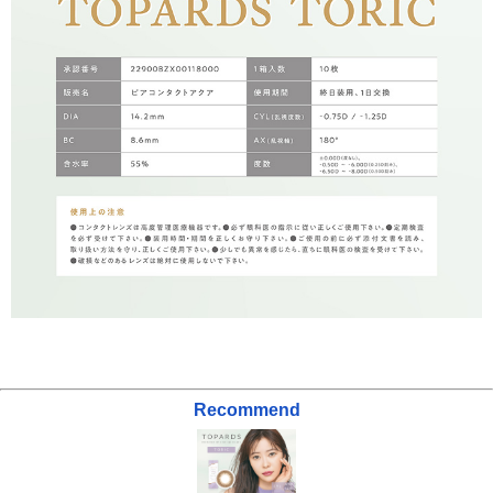
Recommend