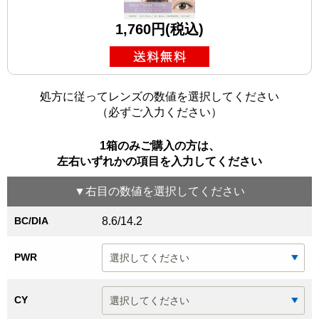
1,760円(税込)
処方に従ってレンズの数値を選択してください
（必ずご入力ください）
1箱のみご購入の方は、
左右いずれかの項目を入力してください
▼
右目
の数値を選択してください
BC/DIA
8.6/14.2
PWR
CY