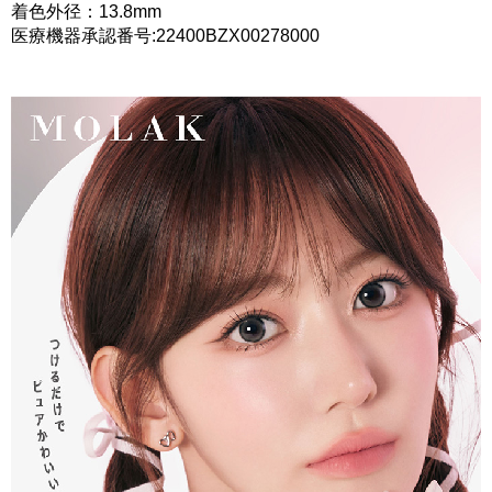
着色外径：13.8mm
医療機器承認番号:22400BZX00278000