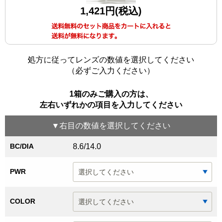
1,421円(税込)
処方に従ってレンズの数値を選択してください
（必ずご入力ください）
1箱のみご購入の方は、
左右いずれかの項目を入力してください
▼
右目
の数値を選択してください
BC/DIA
8.6/14.0
PWR
COLOR