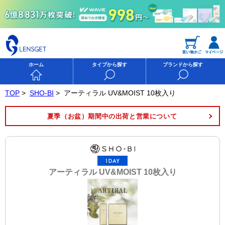
ホーム
タイプから探す
ブランドから探す
TOP
>
SHO-BI
>
アーティラル UV&MOIST 10枚入り
夏季（お盆）期間中の出荷と営業について
アーティラル UV&MOIST 10枚入り