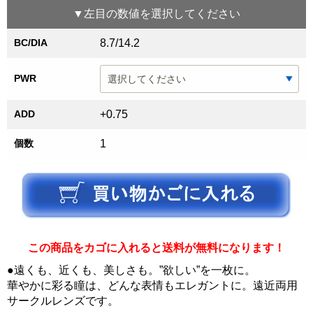
▼
左目
の数値を選択してください
BC/DIA
8.7/14.2
PWR
ADD
+0.75
個数
1
この商品をカゴに入れると送料が無料になります！
●遠くも、近くも、美しさも。”欲しい”を一枚に。
華やかに彩る瞳は、どんな表情もエレガントに。遠近両用
サークルレンズです。