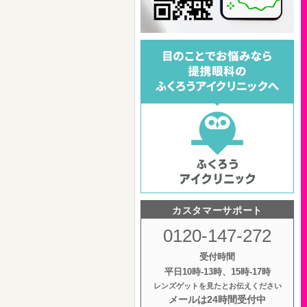
カスタマーサポート
0120-147-272
受付時間
平日10時‐13時、15時‐17時
レンズゲットを見たとお伝えください
メールは24時間受付中