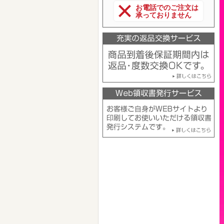
お電話でのご注文は
承っておりません