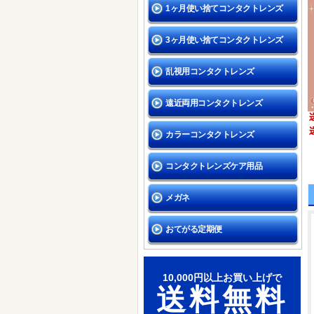
1ヶ月使い捨てコンタクトレンズ
3ヶ月使い捨てコンタクトレンズ
乱視用コンタクトレンズ
遠近両用コンタクトレンズ
カラーコンタクトレンズ
コンタクトレンズケア用品
メガネ
おてがる定期便
10,000円以上お買い上げで
送料無料