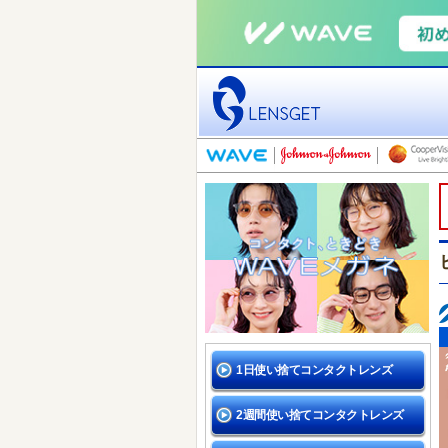
1日使い捨てコンタクトレンズ
2週間使い捨てコンタクトレンズ