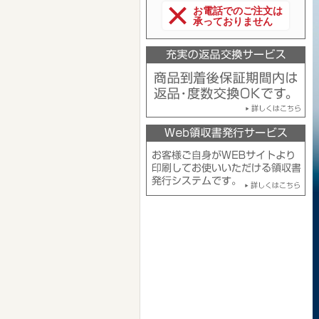
お電話でのご注文は
承っておりません