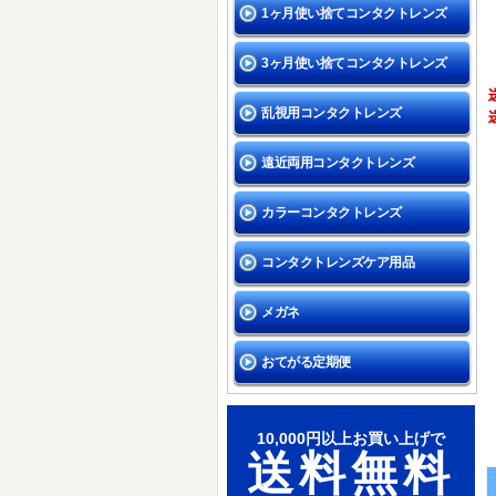
1ヶ月使い捨てコンタクトレンズ
3ヶ月使い捨てコンタクトレンズ
乱視用コンタクトレンズ
遠近両用コンタクトレンズ
カラーコンタクトレンズ
コンタクトレンズケア用品
メガネ
おてがる定期便
10,000円以上お買い上げで
送料無料