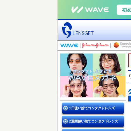
1日使い捨てコンタクトレンズ
2週間使い捨てコンタクトレンズ