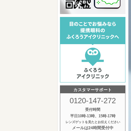
カスタマーサポート
0120-147-272
受付時間
平日10時‐13時、15時‐17時
レンズゲットを見たとお伝えください
メールは24時間受付中