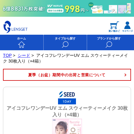
ホーム
タイプから探す
ブランドから探す
TOP
>
シード
>
アイコフレワンデーUV エム スウィーティーメイ
ク 30枚入り（×4箱）
夏季（お盆）期間中の出荷と営業について
アイコフレワンデーUV エム スウィーティーメイク 30枚
入り（×4箱）