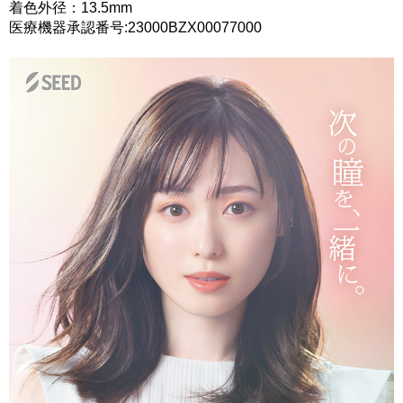
着色外径：13.5mm
医療機器承認番号:23000BZX00077000