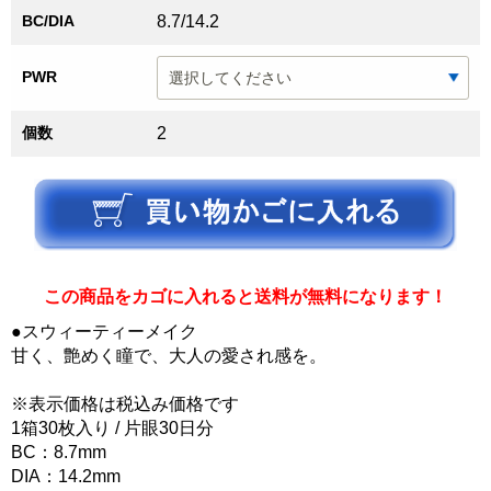
BC/DIA
8.7/14.2
PWR
個数
2
この商品をカゴに入れると送料が無料になります！
●スウィーティーメイク
甘く、艶めく瞳で、大人の愛され感を。
※表示価格は税込み価格です
1箱30枚入り / 片眼30日分
BC：8.7mm
DIA：14.2mm