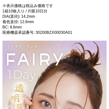
※表示価格は税込み価格です
1箱10枚入り / 片眼10日分
DIA(直径): 14.2mm
着色直径: 12.6mm
BC: 8.6mm
医療機器承認番号: 30200BZX00030A01