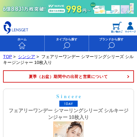
ホーム
タイプから探す
ブランドから探す
TOP
>
シンシア
>
フェアリーワンデー シマーリングシリーズ シル
キージンジャー 10枚入り
夏季（お盆）期間中の出荷と営業について
フェアリーワンデー シマーリングシリーズ シルキージ
ンジャー 10枚入り