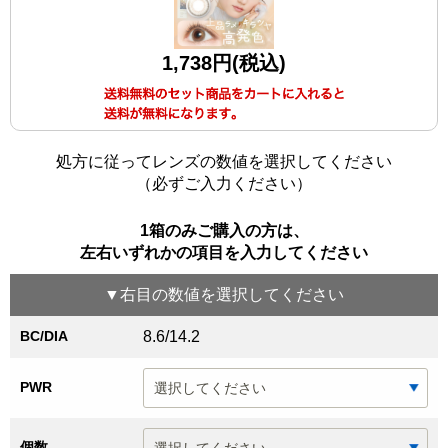
1,738円(税込)
処方に従ってレンズの数値を選択してください
（必ずご入力ください）
1箱のみご購入の方は、
左右いずれかの項目を入力してください
▼
右目
の数値を選択してください
BC/DIA
8.6/14.2
PWR
個数