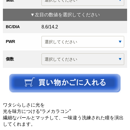
▼
左目
の数値を選択してください
BC/DIA
8.6/14.2
PWR
個数
ワタシらしさに光を
光を味方につける“ラメカラコン”
繊細なパールとマッチして、一味違う洗練された瞳を演出
してくれます。