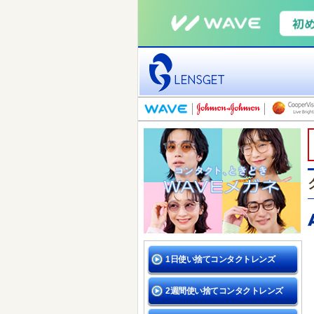
1日使い捨てコンタクトレンズ
2週間使い捨てコンタクトレンズ