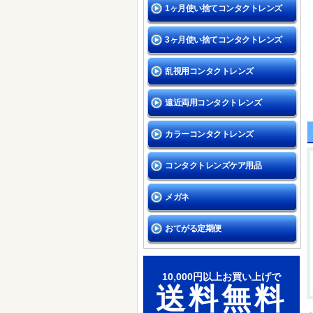
1ヶ月使い捨てコンタクトレンズ
3ヶ月使い捨てコンタクトレンズ
乱視用コンタクトレンズ
遠近両用コンタクトレンズ
カラーコンタクトレンズ
コンタクトレンズケア用品
メガネ
おてがる定期便
10,000円以上お買い上げで
送料無料