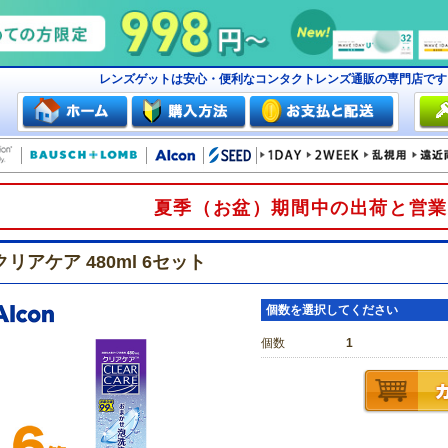
レンズゲットは安心・便利なコンタクトレンズ通販の専門店で
夏季（お盆）期間中の出荷と営業
クリアケア 480ml 6セット
個数を選択してください
個数
1