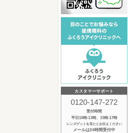
カスタマーサポート
0120-147-272
受付時間
平日10時‐13時、15時‐17時
レンズゲットを見たとお伝えください
メールは24時間受付中