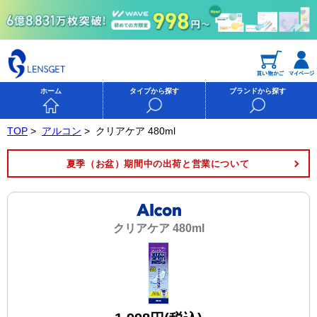
ホーム
タイプから探す
ブランドから探す
TOP
>
アルコン
>
クリアケア 480ml
夏季（お盆）期間中の出荷と営業について
クリアケア 480ml