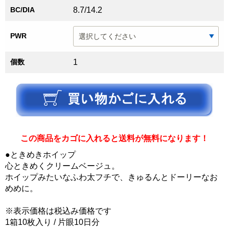
BC/DIA
8.7/14.2
PWR
個数
1
この商品をカゴに入れると送料が無料になります！
●ときめきホイップ
心ときめくクリームベージュ。
ホイップみたいなふわ太フチで、きゅるんとドーリーなお
めめに。
※表示価格は税込み価格です
1箱10枚入り / 片眼10日分