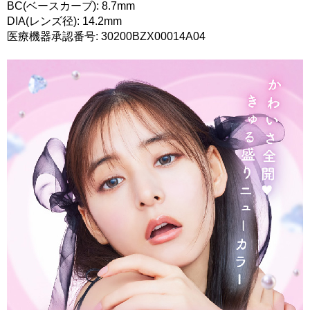
BC(ベースカーブ): 8.7mm
DIA(レンズ径): 14.2mm
医療機器承認番号: 30200BZX00014A04