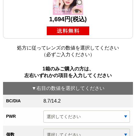
1,694円(税込)
処方に従ってレンズの数値を選択してください
（必ずご入力ください）
1箱のみご購入の方は、
左右いずれかの項目を入力してください
▼
右目
の数値を選択してください
BC/DIA
8.7/14.2
PWR
個数