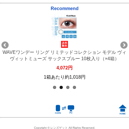
Recommend
WAVEワンデー リング リミテッドコレクション モデル ヴィ
ヴィットミューズ サックスブルー 10枚入り（×4箱）
4,072円
1箱あたり約1,018円
Copyright © レンズゲット All Rights Reserved.