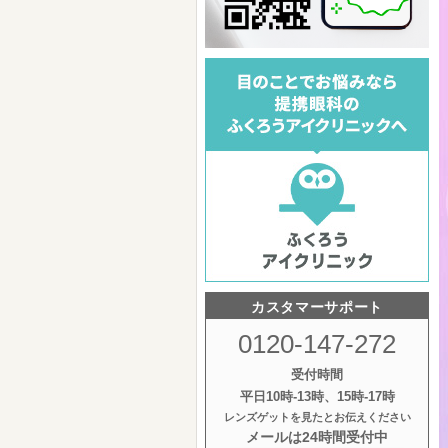
カスタマーサポート
0120-147-272
受付時間
平日10時‐13時、15時‐17時
レンズゲットを見たとお伝えください
メールは24時間受付中