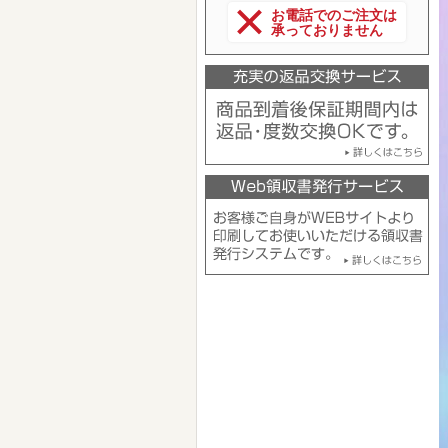
お電話でのご注文は
承っておりません