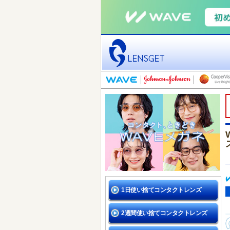
1日使い捨てコンタクトレンズ
2週間使い捨てコンタクトレンズ