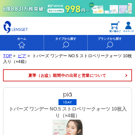
ホーム
タイプから探す
ブランドから探す
TOP
>
ピア
>
トパーズ ワンデー NO.5 ストロベリークォーツ 10枚
入り（×4箱）
夏季（お盆）期間中の出荷と営業について
トパーズ ワンデー NO.5 ストロベリークォーツ 10枚入
り（×4箱）