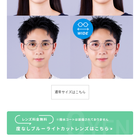
通常サイズはこちら