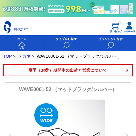
ホーム
タイプから探す
ブランドから探す
TOP
>
メガネ
>
WAVE0001-52 （マットブラック/シルバー）
夏季（お盆）期間中の出荷と営業について
WAVE0001-52 （マットブラック/シルバー）