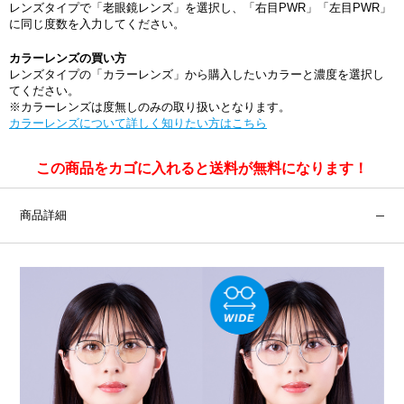
レンズタイプで「老眼鏡レンズ」を選択し、「右目PWR」「左目PWR」
に同じ度数を入力してください。
カラーレンズの買い方
レンズタイプの「カラーレンズ」から購入したいカラーと濃度を選択し
てください。
※カラーレンズは度無しのみの取り扱いとなります。
カラーレンズについて詳しく知りたい方はこちら
この商品をカゴに入れると送料が無料になります！
商品詳細