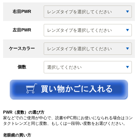
右目PWR
左目PWR
ケースカラー
個数
PWR（度数）の選び方
家などでのご使用が中心で、読書やPC用にお使いになられる場合はコン
タクトレンズと同じ度数、もしくは一段弱い度数をお選びください。
老眼鏡の買い方