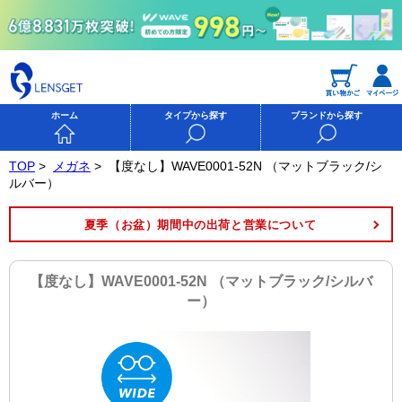
ホーム
タイプから探す
ブランドから探す
TOP
>
メガネ
>
【度なし】WAVE0001-52N （マットブラック/シ
ルバー）
夏季（お盆）期間中の出荷と営業について
【度なし】WAVE0001-52N （マットブラック/シルバ
ー）