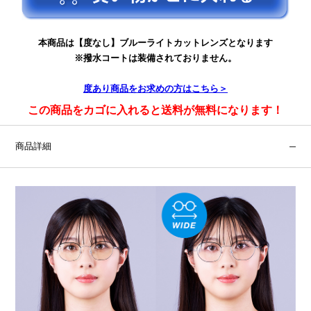
本商品は【度なし】ブルーライトカットレンズとなります
※撥水コートは装備されておりません。
度あり
商品をお求めの方はこちら＞
この商品をカゴに入れると送料が無料になります！
商品詳細