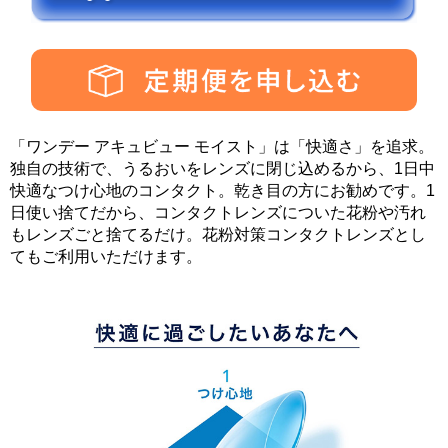
「ワンデー アキュビュー モイスト」は「快適さ」を追求。
独自の技術で、うるおいをレンズに閉じ込めるから、1日中
快適なつけ心地のコンタクト。乾き目の方にお勧めです。1
日使い捨てだから、コンタクトレンズについた花粉や汚れ
もレンズごと捨てるだけ。花粉対策コンタクトレンズとし
てもご利用いただけます。