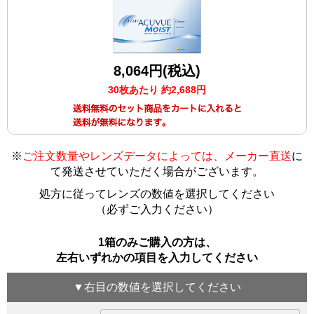
8,064円(税込)
30枚あたり 約2,688円
※
ご注文数量やレンズデータによっては、メーカー直送
に
て発送させていただく場合がございます
。
処方に従ってレンズの数値を選択してください
（必ずご入力ください）
1箱のみご購入の方は、
左右いずれかの項目を入力してください
▼
右目
の数値を選択してください