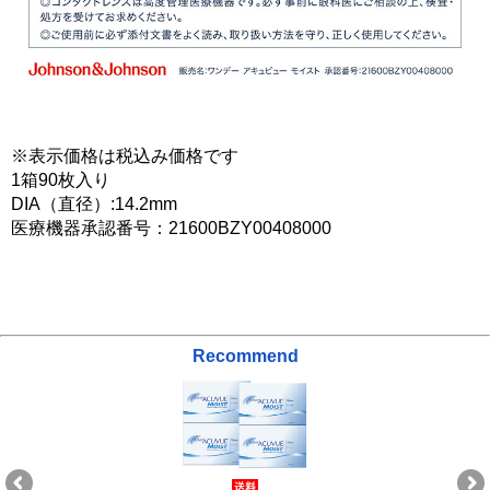
※表示価格は税込み価格です
1箱90枚入り
DIA（直径）:14.2mm
医療機器承認番号：21600BZY00408000
Recommend